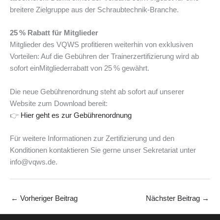
breitere Zielgruppe aus der Schraubtechnik-Branche.
25 % Rabatt für Mitglieder
Mitglieder des VQWS profitieren weiterhin von exklusiven
Vorteilen: Auf die Gebühren der Trainerzertifizierung wird ab
sofort einMitgliederrabatt von 25 % gewährt.
Die neue Gebührenordnung steht ab sofort auf unserer
Website zum Download bereit:
👉
Hier geht es zur Gebührenordnung
Für weitere Informationen zur Zertifizierung und den
Konditionen kontaktieren Sie gerne unser Sekretariat unter
info@vqws.de.
←
Vorheriger Beitrag
Nächster Beitrag
→