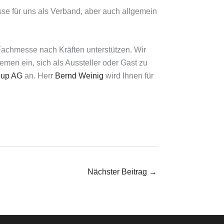
sse für uns als Verband, aber auch allgemein
Fachmesse nach Kräften unterstützen. Wir
emen ein, sich als Aussteller oder Gast zu
oup AG
an. Herr
Bernd Weinig
wird Ihnen für
Nächster Beitrag
→