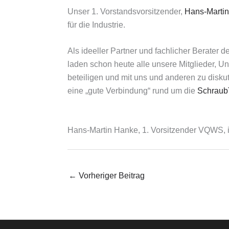
Unser 1. Vorstandsvorsitzender,
Hans-Marti
für die Industrie.
Als ideeller Partner und fachlicher Berater
laden schon heute alle unsere Mitglieder, Un
beteiligen und mit uns und anderen zu disku
eine „gute Verbindung“ rund um die
Schraub
Hans-Martin Hanke, 1. Vorsitzender VQWS, i
←
Vorheriger Beitrag